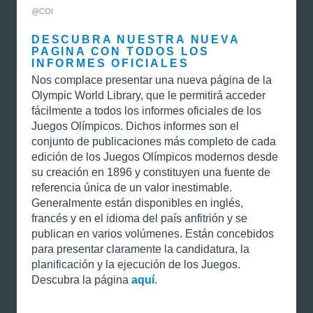
@COI
DESCUBRA NUESTRA NUEVA
PAGINA CON TODOS LOS
INFORMES OFICIALES
Nos complace presentar una nueva página de la
Olympic World Library, que le permitirá acceder
fácilmente a todos los informes oficiales de los
Juegos Olímpicos. Dichos informes son el
conjunto de publicaciones más completo de cada
edición de los Juegos Olímpicos modernos desde
su creación en 1896 y constituyen una fuente de
referencia única de un valor inestimable.
Generalmente están disponibles en inglés,
francés y en el idioma del país anfitrión y se
publican en varios volúmenes. Están concebidos
para presentar claramente la candidatura, la
planificación y la ejecución de los Juegos.
Descubra la página
aquí
.