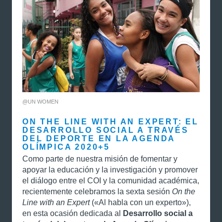
@UN WOMEN
ON THE LINE WITH AN EXPERT: EL
DESARROLLO SOCIAL A TRAVÉS
DEL DEPORTE EN LA AGENDA
OLÍMPICA 2020+5
Como parte de nuestra misión de fomentar y
apoyar la educación y la investigación y promover
el diálogo entre el COI y la comunidad académica,
recientemente celebramos la sexta sesión
On the
Line with an Expert
(«Al habla con un experto»),
en esta ocasión dedicada al
Desarrollo social a