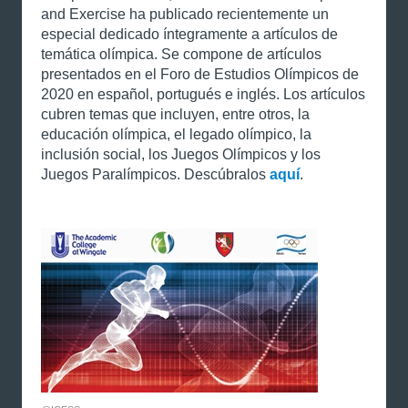
and Exercise ha publicado recientemente un
especial dedicado íntegramente a artículos de
temática olímpica. Se compone de artículos
presentados en el Foro de Estudios Olímpicos de
2020 en español, portugués e inglés. Los artículos
cubren temas que incluyen, entre otros, la
educación olímpica, el legado olímpico, la
inclusión social, los Juegos Olímpicos y los
Juegos Paralímpicos. Descúbralos
aquí
.