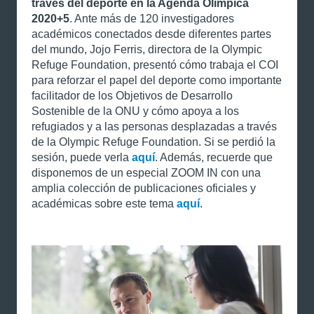
través del deporte en la Agenda Olímpica
2020+5
. Ante más de 120 investigadores
académicos conectados desde diferentes partes
del mundo, Jojo Ferris, directora de la Olympic
Refuge Foundation, presentó cómo trabaja el COI
para reforzar el papel del deporte como importante
facilitador de los Objetivos de Desarrollo
Sostenible de la ONU y cómo apoya a los
refugiados y a las personas desplazadas a través
de la Olympic Refuge Foundation. Si se perdió la
sesión, puede verla
aquí
. Además, recuerde que
disponemos de un especial ZOOM IN con una
amplia colección de publicaciones oficiales y
académicas sobre este tema
aquí
.