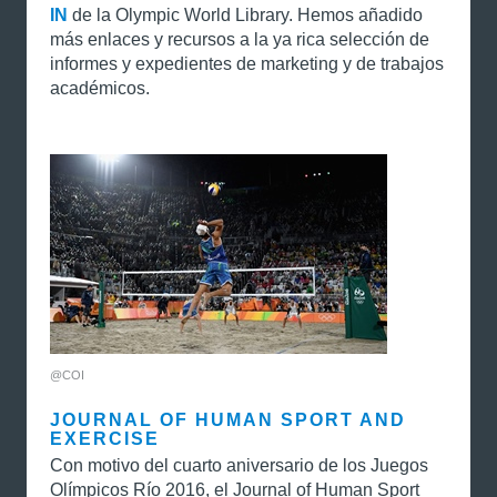
IN
de la Olympic World Library. Hemos añadido
más enlaces y recursos a la ya rica selección de
informes y expedientes de marketing y de trabajos
académicos.
@COI
JOURNAL OF HUMAN SPORT AND
EXERCISE
Con motivo del cuarto aniversario de los Juegos
Olímpicos Río 2016, el Journal of Human Sport