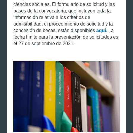
ciencias sociales. El formulario de solicitud y las
bases de la convocatoria, que incluyen toda la
información relativa a los criterios de
admisibilidad, el procedimiento de solicitud y la
concesión de becas, están disponibles
aquí
. La
fecha límite para la presentación de solicitudes es
el 27 de septiembre de 2021.