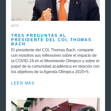
@COI
TRES PREGUNTAS AL
PRESIDENTE DEL COI, THOMAS
BACH
El presidente del COI, Thomas Bach, comparte
con nosotros sus reflexiones sobre el impacto de
la COVID-19 en el Movimiento Olímpico y sobre el
papel de la comunidad académica en relación con
los objetivos de la Agenda Olímpica 2020+5.
LEER MÁS