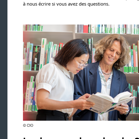
à nous écrire si vous avez des questions.