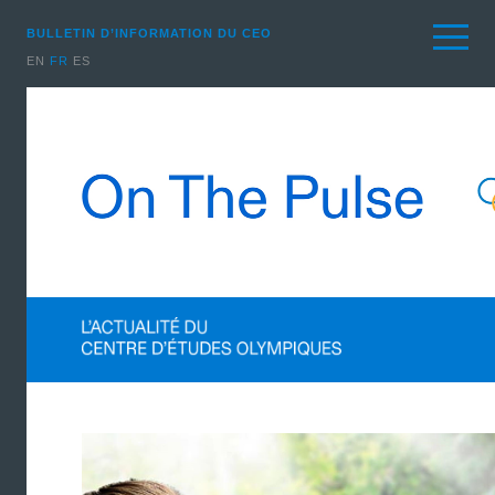
BULLETIN D’INFORMATION DU CEO
EN
FR
ES