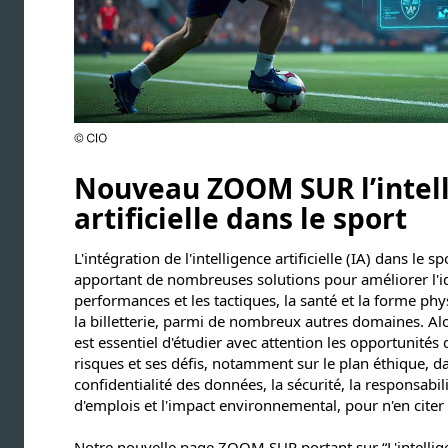
Nouveau ZOOM SUR l’intel
artificielle dans le sport
L'intégration de l'intelligence artificielle (IA) dans le s
apportant de nombreuses solutions pour améliorer l'ide
performances et les tactiques, la santé et la forme phys
la billetterie, parmi de nombreux autres domaines. Alor
est essentiel d'étudier avec attention les opportunités 
risques et ses défis, notamment sur le plan éthique, d
confidentialité des données, la sécurité, la responsabili
d'emplois et l'impact environnemental, pour n'en cite
Notre nouvelle page ZOOM SUR portant sur “L'intelligenc