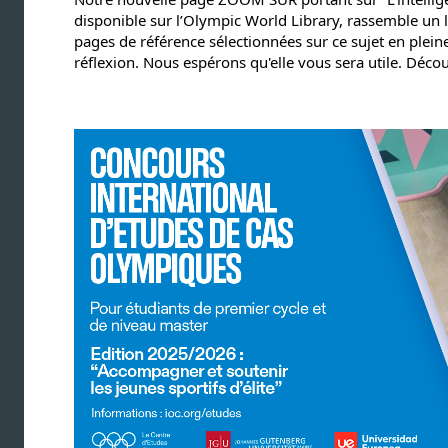
disponible sur l’Olympic World Library, rassemble un l
pages de référence sélectionnées sur ce sujet en pleine 
réflexion. Nous espérons qu'elle vous sera utile. Déco