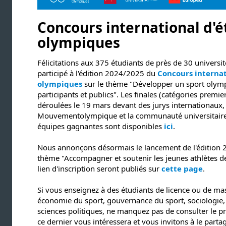
Concours international d'é
olympiques
Félicitations aux 375 étudiants de près de 30 université
participé à l'édition 2024/2025 du
Concours internat
olympiques
sur le thème "Développer un sport olymp
participants et publics". Les finales (catégories premie
déroulées le 19 mars devant des jurys internationaux,
Mouvementolympique et la communauté universitaire. 
équipes gagnantes sont disponibles
ici
.
Nous annonçons désormais le lancement de l'édition
thème "Accompagner et soutenir les jeunes athlètes de 
lien d'inscription seront publiés sur
cette page
.
Si vous enseignez à des étudiants de licence ou de m
économie du sport, gouvernance du sport, sociologie
sciences politiques, ne manquez pas de consulter le
ce dernier vous intéressera et vous invitons à le parta