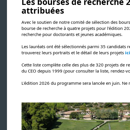
Les bourses de recherche 2
attribuées
Avec le soutien de notre comité de sélection des bour
bourse de recherche à quatre projets pour l'édition
recherche pour doctorants et jeunes académiques.
Les lauréats ont été sélectionnés parmi 35 candidats 
trouverez leurs portraits et le détail de leurs projets
ic
Cette liste complète celle des plus de 320 projets de 
du CEO depuis 1999 (pour consulter la liste, rendez-
L'édition 2026 du programme sera lancée en juin. Ne 