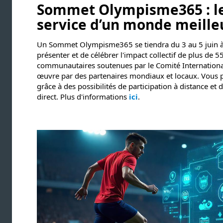
Sommet Olympisme365 : le
service d’un monde meille
Un Sommet Olympisme365 se tiendra du 3 au 5 juin à 
présenter et de célébrer l'impact collectif de plus de 55
communautaires soutenues par le Comité Internationa
œuvre par des partenaires mondiaux et locaux. Vous 
grâce à des possibilités de participation à distance et
direct. Plus d'informations
ici
.