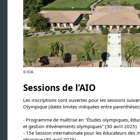
Sessions de l’AIO
Les inscriptions sont ouvertes pour les sessions suiva
Olympique (dates limites indiquées entre parenthèses)
- Programme de maîtrise en "Études olympiques, éduc
et gestion d'événements olympiques" (30 avril 2025)
- 15e Session internationale pour les éducateurs des in
physique (30 avril 2025)