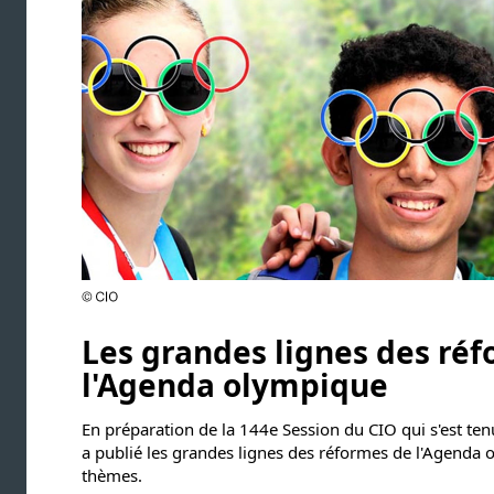
Les grandes lignes des ré
l'Agenda olympique
En préparation de la 144e Session du CIO qui s'est te
a publié les grandes lignes des réformes de l'Agenda
thèmes.