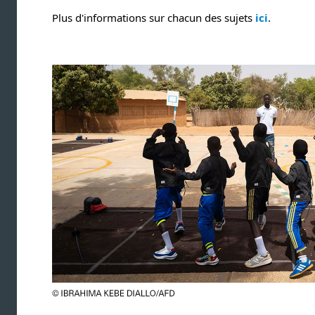
Plus d'informations sur chacun des sujets
ici
.